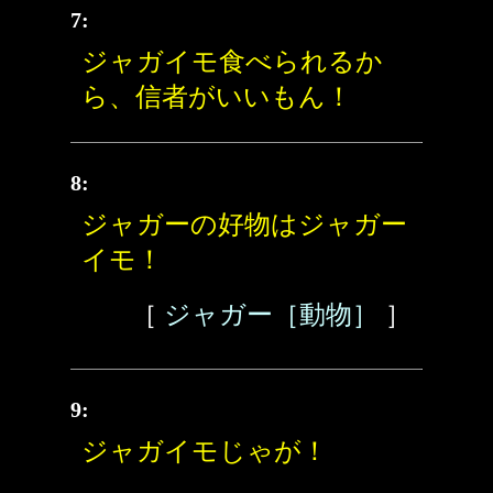
7:
ジャガイモ食べられるか
ら、信者がいいもん！
8:
ジャガーの好物はジャガー
イモ！
［
ジャガー［動物］
］
9:
ジャガイモじゃが！