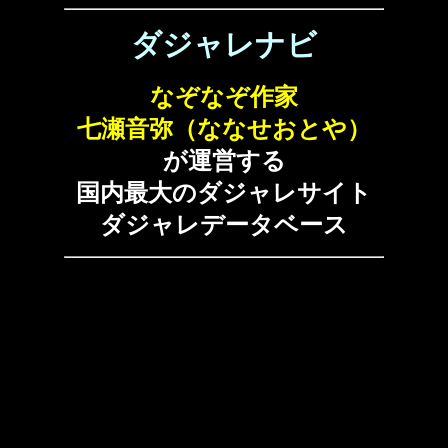
ダジャレナビ
なぞなぞ作家
七瀬音弥（ななせおとや）
が運営する
国内最大のダジャレサイト
ダジャレデータベース