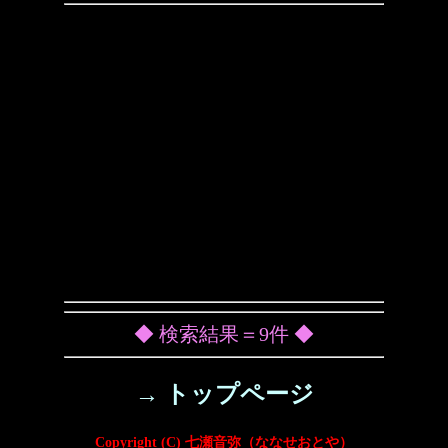
◆ 検索結果＝9件 ◆
→ トップページ
Copyright (C) 七瀬音弥（ななせおとや）