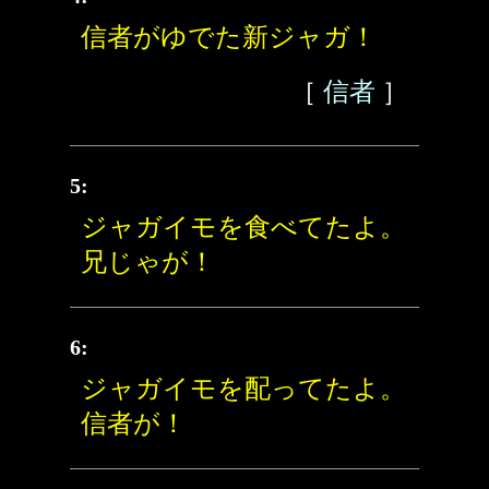
信者がゆでた新ジャガ！
［
信者
］
5:
ジャガイモを食べてたよ。
兄じゃが！
6:
ジャガイモを配ってたよ。
信者が！