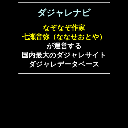
ダジャレナビ
なぞなぞ作家
七瀬音弥（ななせおとや）
が運営する
国内最大のダジャレサイト
ダジャレデータベース