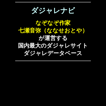
ダジャレナビ
なぞなぞ作家
七瀬音弥（ななせおとや）
が運営する
国内最大のダジャレサイト
ダジャレデータベース