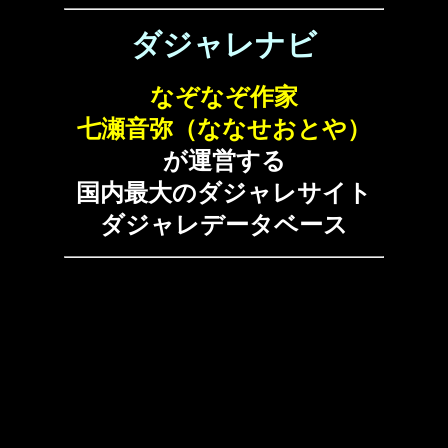
ダジャレナビ
なぞなぞ作家
七瀬音弥（ななせおとや）
が運営する
国内最大のダジャレサイト
ダジャレデータベース