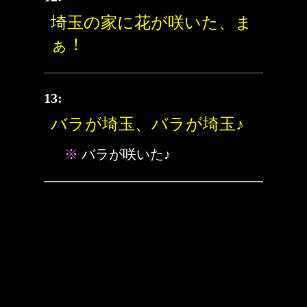
埼玉の家に花が咲いた、ま
ぁ！
13:
バラが埼玉、バラが埼玉♪
※
バラが咲いた♪