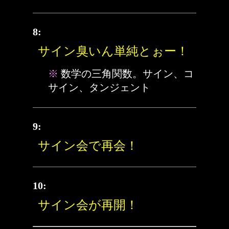
8:
サイン臭いん単純とぉー！
※
数学の三角関数。サイン、コ
サイン、タンジェント
9:
サイン会で再会！
10:
サイン会が再開！