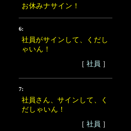
お休みナサイン！
6:
社員がサインして、くだし
ゃいん！
［
社員
］
7:
社員さん、サインして、く
だしゃいん！
［
社員
］