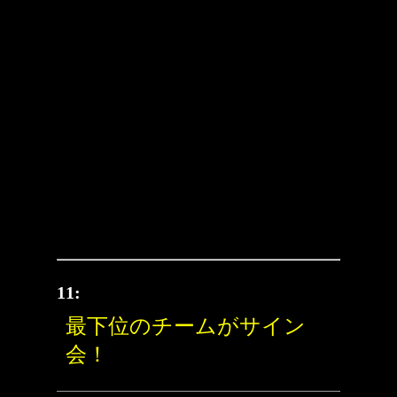
11:
最下位のチームがサイン
会！