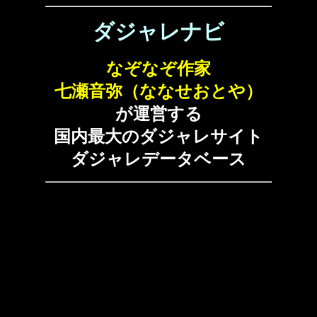
ダジャレナビ
なぞなぞ作家
七瀬音弥（ななせおとや）
が運営する
国内最大のダジャレサイト
ダジャレデータベース