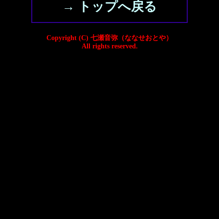
→ トップへ戻る
Copyright (C) 七瀬音弥（ななせおとや）
All rights reserved.