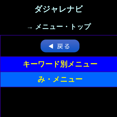
ダジャレナビ
→ メニュー・トップ
キーワード別メニュー
み・メニュー