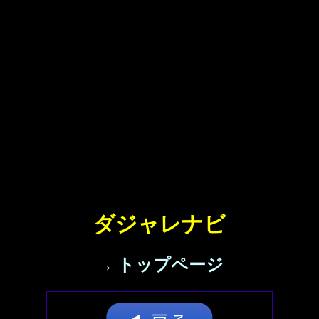
ダジャレナビ
→ トップページ