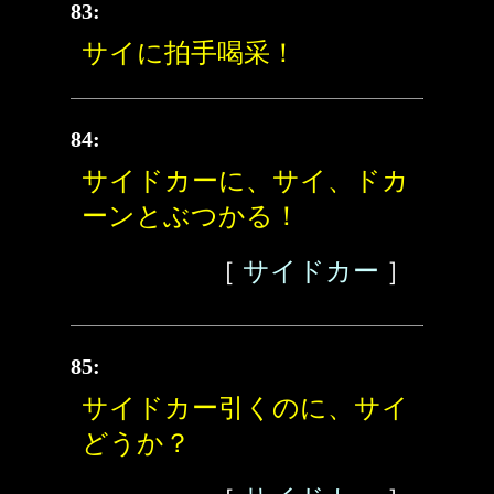
83:
サイに拍手喝采！
84:
サイドカーに、サイ、ドカ
ーンとぶつかる！
［
サイドカー
］
85:
サイドカー引くのに、サイ
どうか？