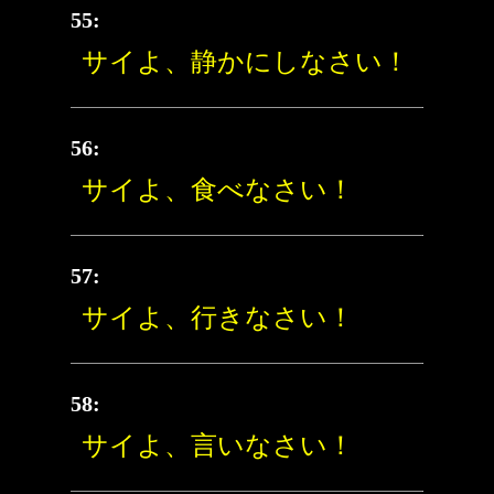
55:
サイよ、静かにしなさい！
56:
サイよ、食べなさい！
57:
サイよ、行きなさい！
58:
サイよ、言いなさい！