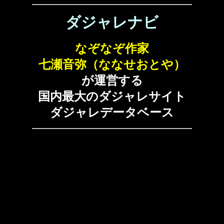
ダジャレナビ
なぞなぞ作家
七瀬音弥（ななせおとや）
が運営する
国内最大のダジャレサイト
ダジャレデータベース