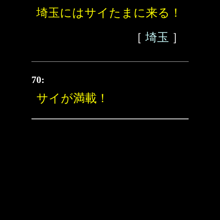
埼玉にはサイたまに来る！
［
埼玉
］
70:
サイが満載！