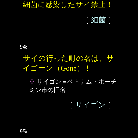
細菌に感染したサイ禁止！
［
細菌
］
94:
サイの行った町の名は、サ
イゴーン（Gone）！
※
サイゴン＝ベトナム・ホーチ
ミン市の旧名
［
サイゴン
］
95: