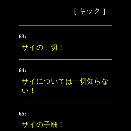
［
キック
］
63:
サイの一切！
64:
サイについては一切知らな
い！
65:
サイの子細！