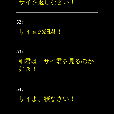
サイを返しなさい！
52:
サイ君の細君！
53:
細君は、サイ君を見るのが
好き！
54:
サイよ、寝なさい！