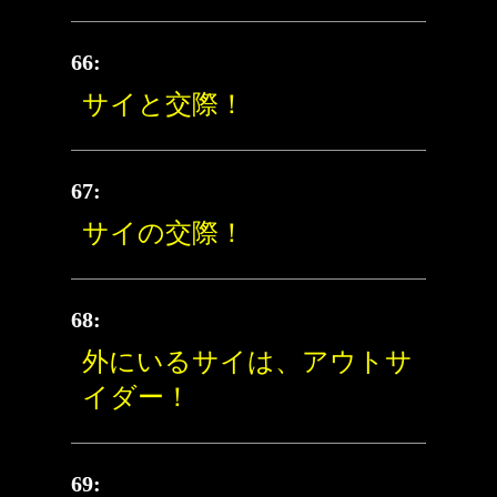
66:
サイと交際！
67:
サイの交際！
68:
外にいるサイは、アウトサ
イダー！
69: